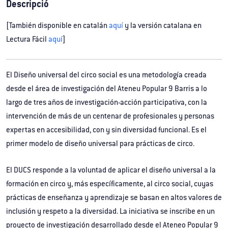
Descripció
[También disponible en catalán
aquí
y la versión catalana en
Lectura Fácil
aquí
]
El Diseño universal del circo social es una metodología creada
desde el área de investigación del Ateneu Popular 9 Barris a lo
largo de tres años de investigación-acción participativa, con la
intervención de más de un centenar de profesionales y personas
expertas en accesibilidad, con y sin diversidad funcional. Es el
primer modelo de diseño universal para prácticas de circo.
El DUCS responde a la voluntad de aplicar el diseño universal a la
formación en circo y, más específicamente, al circo social, cuyas
prácticas de enseñanza y aprendizaje se basan en altos valores de
inclusión y respeto a la diversidad. La iniciativa se inscribe en un
proyecto de investigación desarrollado desde el Ateneo Popular 9