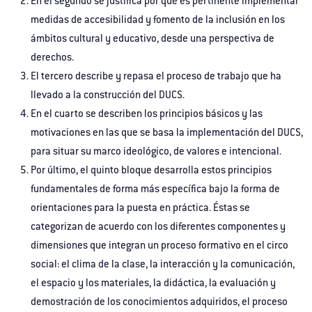
En el segundo se justifica por qué es pertinente implementar
medidas de accesibilidad y fomento de la inclusión en los
ámbitos cultural y educativo, desde una perspectiva de
derechos.
El tercero describe y repasa el proceso de trabajo que ha
llevado a la construcción del DUCS.
En el cuarto se describen los principios básicos y las
motivaciones en las que se basa la implementación del DUCS,
para situar su marco ideológico, de valores e intencional.
Por último, el quinto bloque desarrolla estos principios
fundamentales de forma más específica bajo la forma de
orientaciones para la puesta en práctica. Éstas se
categorizan de acuerdo con los diferentes componentes y
dimensiones que integran un proceso formativo en el circo
social: el clima de la clase, la interacción y la comunicación,
el espacio y los materiales, la didáctica, la evaluación y
demostración de los conocimientos adquiridos, el proceso