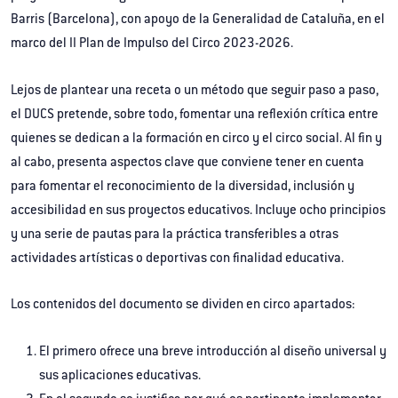
Barris (Barcelona), con apoyo de la Generalidad de Cataluña, en el
marco del II Plan de Impulso del Circo 2023-2026.
Lejos de plantear una receta o un método que seguir paso a paso,
el DUCS pretende, sobre todo, fomentar una reflexión crítica entre
quienes se dedican a la formación en circo y el circo social. Al fin y
al cabo, presenta aspectos clave que conviene tener en cuenta
para fomentar el reconocimiento de la diversidad, inclusión y
accesibilidad en sus proyectos educativos. Incluye ocho principios
y una serie de pautas para la práctica transferibles a otras
actividades artísticas o deportivas con finalidad educativa.
Los contenidos del documento se dividen en circo apartados:
El primero ofrece una breve introducción al diseño universal y
sus aplicaciones educativas.