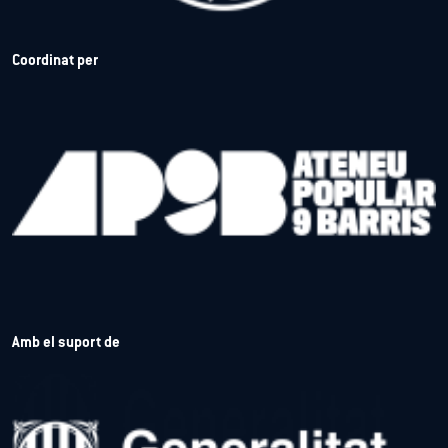
Coordinat per
Amb el suport de