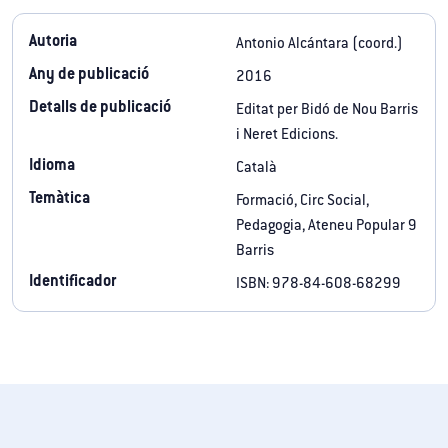
Autoria
Antonio Alcántara (coord.)
Any de publicació
2016
Detalls de publicació
Editat per Bidó de Nou Barris
i Neret Edicions.
Idioma
Català
Temàtica
Formació, Circ Social,
Pedagogia, Ateneu Popular 9
Barris
Identificador
ISBN: 978-84-608-68299