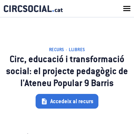
RECURS · LLIBRES
Circ, educació i transformació
social: el projecte pedagògic de
l'Ateneu Popular 9 Barris
Accedeix al recurs
description