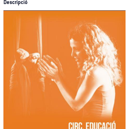
Descripció