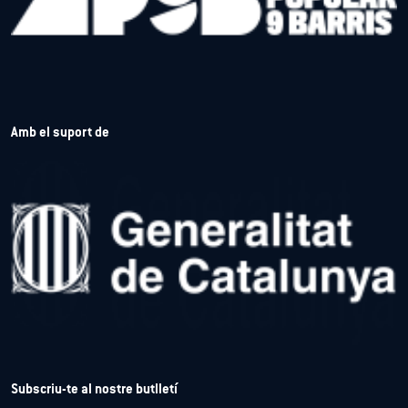
Amb el suport de
Subscriu-te al nostre butlletí