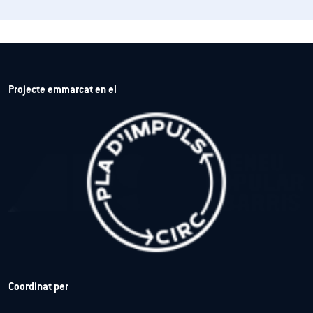
Projecte emmarcat en el
Coordinat per