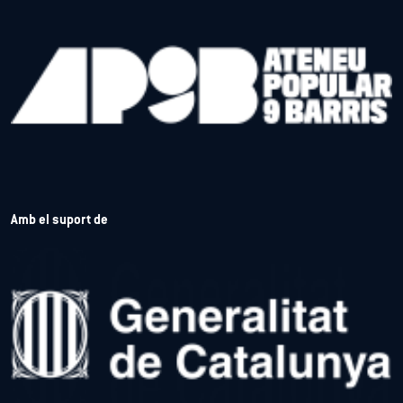
Amb el suport de