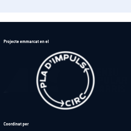
Projecte emmarcat en el
Coordinat per