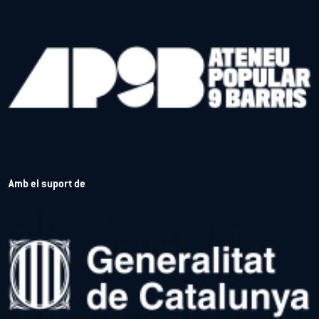
Amb el suport de