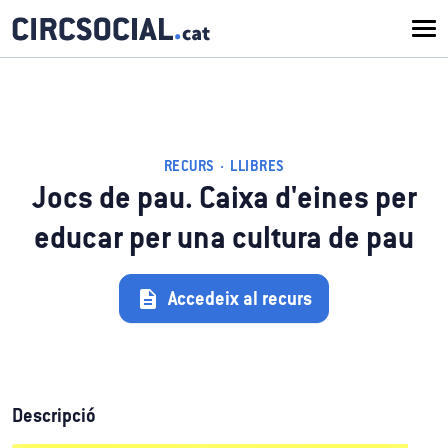
RECURS · LLIBRES
Jocs de pau. Caixa d'eines per
educar per una cultura de pau
Accedeix al recurs
description
Descripció