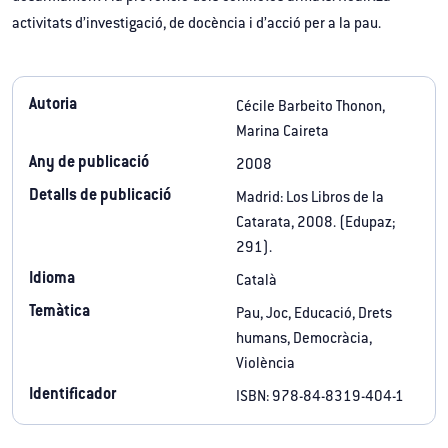
activitats d’investigació, de docència i d’acció per a la pau.
Autoria
Cécile Barbeito Thonon,
Marina Caireta
Any de publicació
2008
Detalls de publicació
Madrid: Los Libros de la
Catarata, 2008. (Edupaz;
291).
Idioma
Català
Temàtica
Pau, Joc, Educació, Drets
humans, Democràcia,
Violència
Identificador
ISBN: 978-84-8319-404-1