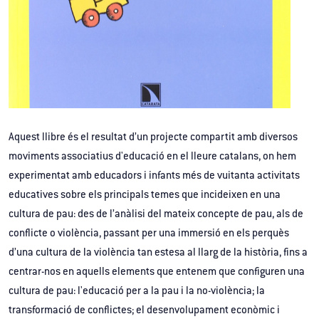
Aquest llibre és el resultat d’un projecte compartit amb diversos
moviments associatius d'educació en el lleure catalans, on hem
experimentat amb educadors i infants més de vuitanta activitats
educatives sobre els principals temes que incideixen en una
cultura de pau: des de l’anàlisi del mateix concepte de pau, als de
conflicte o violència, passant per una immersió en els perquès
d’una cultura de la violència tan estesa al llarg de la història, fins a
centrar-nos en aquells elements que entenem que configuren una
cultura de pau: l'educació per a la pau i la no-violència; la
transformació de conflictes; el desenvolupament econòmic i