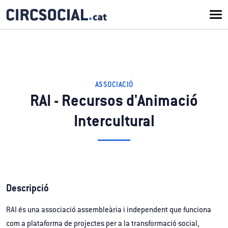
ASSOCIACIÓ
RAI - Recursos d'Animació
Intercultural
Descripció
RAI és una associació assembleària i independent que funciona
com a plataforma de projectes per a la transformació social,