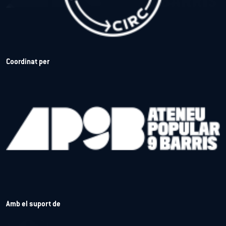
Coordinat per
Amb el suport de